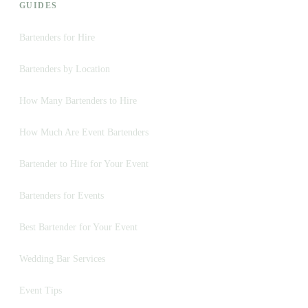
GUIDES
Bartenders for Hire
Bartenders by Location
How Many Bartenders to Hire
How Much Are Event Bartenders
Bartender to Hire for Your Event
Bartenders for Events
Best Bartender for Your Event
Wedding Bar Services
Event Tips