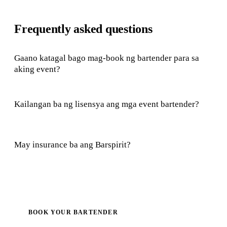
Frequently asked questions
Gaano katagal bago mag-book ng bartender para sa
aking event?
Kailangan ba ng lisensya ang mga event bartender?
May insurance ba ang Barspirit?
BOOK YOUR BARTENDER